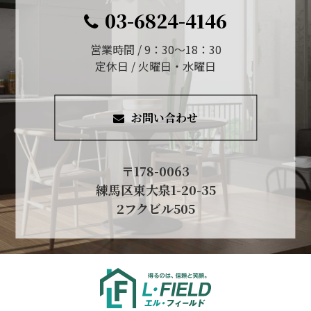
03-6824-4146
営業時間 / 9：30～18：30
定休日 / 火曜日・水曜日
お問い合わせ
〒178-0063
練馬区東大泉1-20-35
2フクビル505