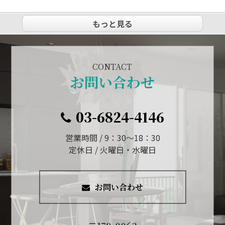
もっと見る
CONTACT
お問い合わせ
03-6824-4146
営業時間 / 9：30～18：30
定休日 / 火曜日・水曜日
お問い合わせ