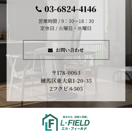
03-6824-4146
営業時間 / 9：30～18：30
定休日 / 火曜日・水曜日
お問い合わせ
〒178-0063
練馬区東大泉1-20-35
2フクビル505