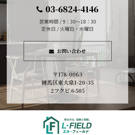
03-6824-4146
営業時間 / 9：30～18：30
定休日 / 火曜日・水曜日
お問い合わせ
〒178-0063
練馬区東大泉1-20-35
2フクビル505