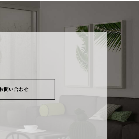
お問い合わせ