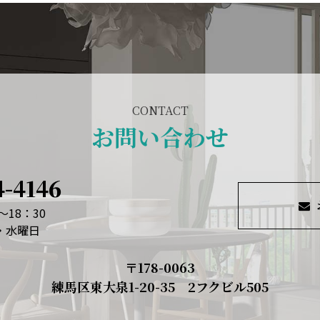
CONTACT
お問い合わせ
4-4146
～18：30
日・水曜日
〒178-0063
練馬区東大泉1-20-35 2フクビル505