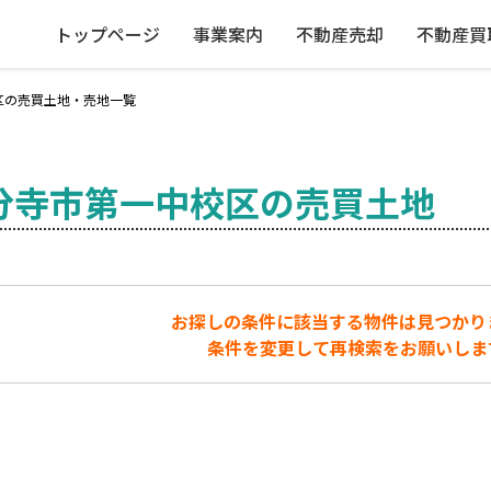
トップページ
事業案内
不動産売却
不動産買
区の売買土地・売地一覧
分寺市第一中校区の売買土地
お探しの条件に該当する物件は見つかり
条件を変更して再検索をお願いしま