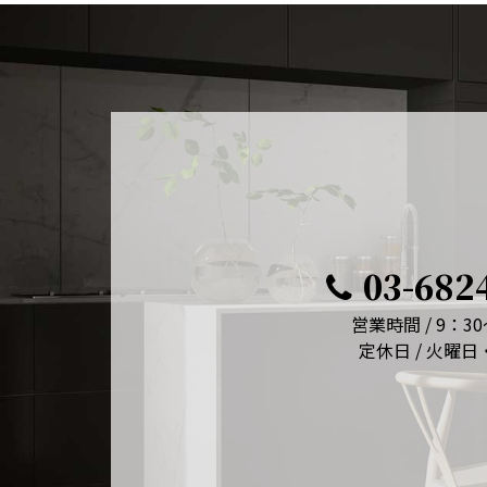
03-682
営業時間 / 9：30
定休日 / 火曜