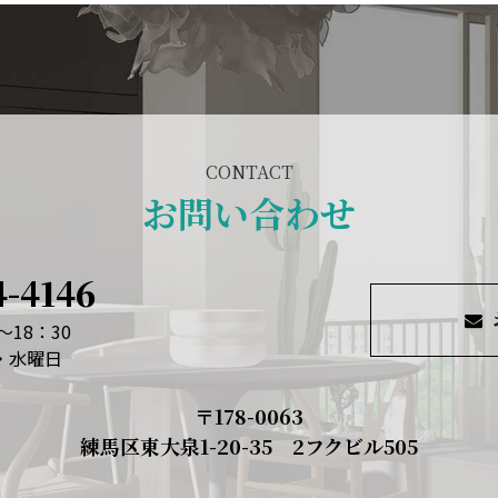
CONTACT
お問い合わせ
4-4146
～18：30
日・水曜日
〒178-0063
練馬区東大泉1-20-35 2フクビル505