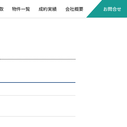
取
物件一覧
成約実績
会社概要
お問合せ