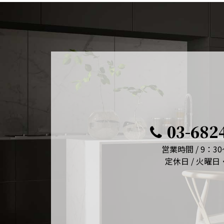
03-682
営業時間 / 9：30
定休日 / 火曜