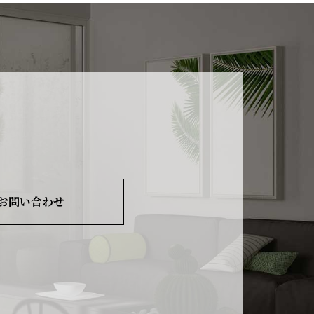
お問い合わせ