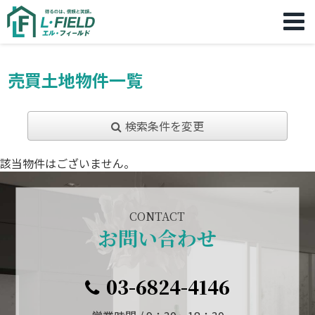
売買土地物件一覧
検索条件を変更
該当物件はございません。
CONTACT
お問い合わせ
03-6824-4146