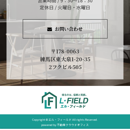
営業時間 / 9：30～18：30
定休日 / 火曜日・水曜日
お問い合わせ
〒178-0063
練馬区東大泉1-20-35
2フクビル505
Copyright © エル・フィールド All rights Reserved.
powered by 不動産クラウドオフィス