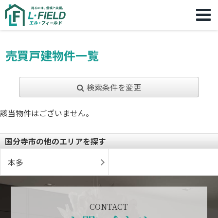
売買戸建物件一覧
検索条件を変更
該当物件はございません。
国分寺市の他のエリアを探す
本多
CONTACT