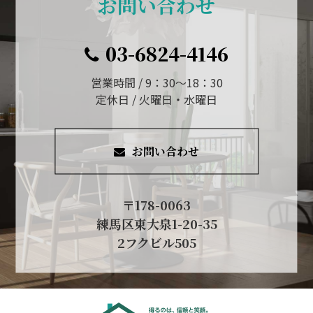
お問い合わせ
03-6824-4146
営業時間 / 9：30～18：30
定休日 / 火曜日・水曜日
お問い合わせ
〒178-0063
練馬区東大泉1-20-35
2フクビル505