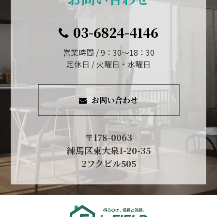
03-6824-4146
営業時間 / 9：30～18：30
定休日 / 火曜日・水曜日
お問い合わせ
〒178-0063
練馬区東大泉1-20-35
2フクビル505