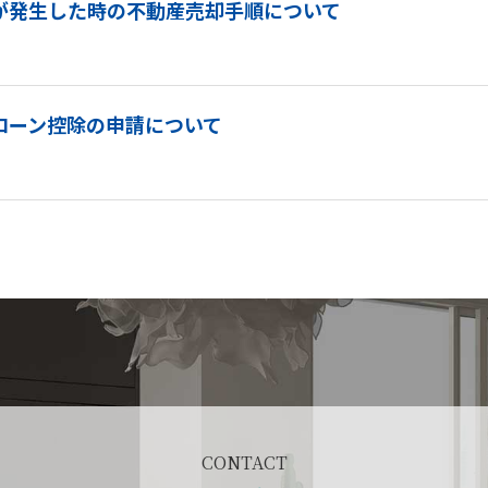
が発生した時の不動産売却手順について
ローン控除の申請について
CONTACT