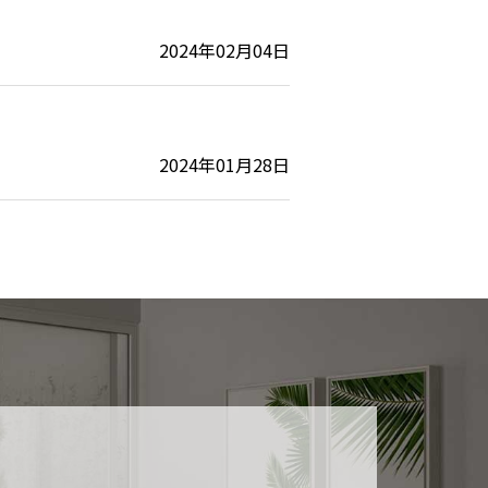
2024年02月04日
2024年01月28日