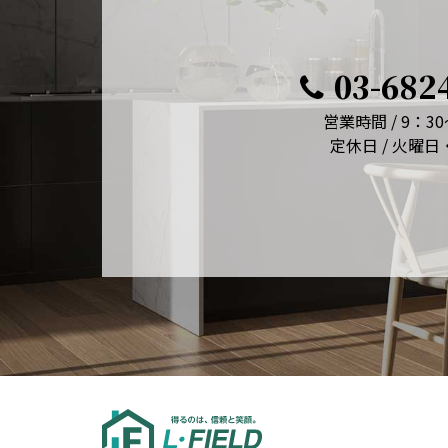
03-682
営業時間 / 9：30
定休日 / 火曜