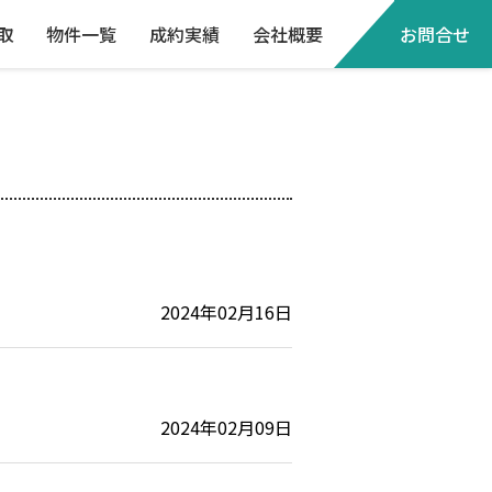
取
物件一覧
成約実績
会社概要
お問合せ
2024年02月16日
2024年02月09日