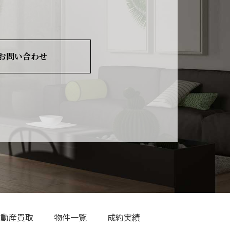
お問い合わせ
不動産買取
物件一覧
成約実績