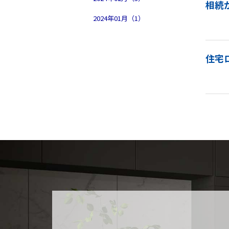
相続
2024年01月（1）
住宅