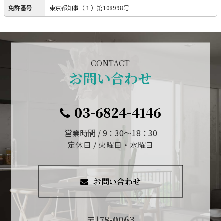
免許番号
東京都知事（１）第108998号
CONTACT
お問い合わせ
03-6824-4146
営業時間 / 9：30～18：30
定休日 / 火曜日・水曜日
お問い合わせ
〒178-0063