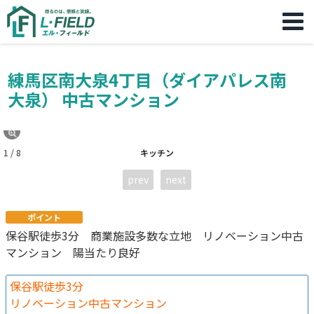
練馬区南大泉4丁目（ダイアパレス南
大泉） 中古マンション
1 / 8
キッチン
prev
next
ポイント
保谷駅徒歩3分 商業施設多数な立地 リノベーション中古
マンション 陽当たり良好
保谷駅徒歩3分
リノベーション中古マンション