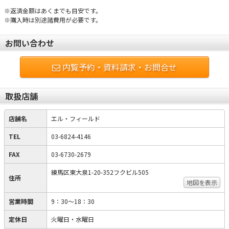
※返済金額はあくまでも目安です。
※購入時は別途諸費用が必要です。
お問い合わせ
内覧予約・資料請求・お問合せ
取扱店舗
店舗名
エル・フィールド
TEL
03-6824-4146
FAX
03-6730-2679
練馬区東大泉1-20-352フクビル505
住所
地図を表示
営業時間
9：30～18：30
定休日
火曜日・水曜日