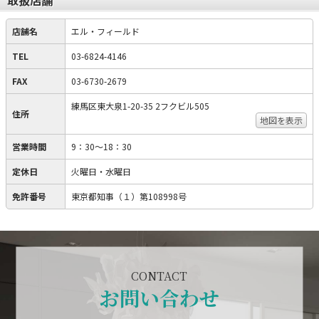
取扱店舗
店舗名
エル・フィールド
TEL
03-6824-4146
FAX
03-6730-2679
練馬区東大泉1-20-35 2フクビル505
住所
地図を表示
営業時間
9：30～18：30
定休日
火曜日・水曜日
免許番号
東京都知事（１）第108998号
CONTACT
お問い合わせ