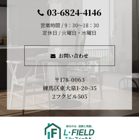
03-6824-4146
営業時間 / 9：30～18：30
定休日 / 火曜日・水曜日
お問い合わせ
〒178-0063
練馬区東大泉1-20-35
2フクビル505