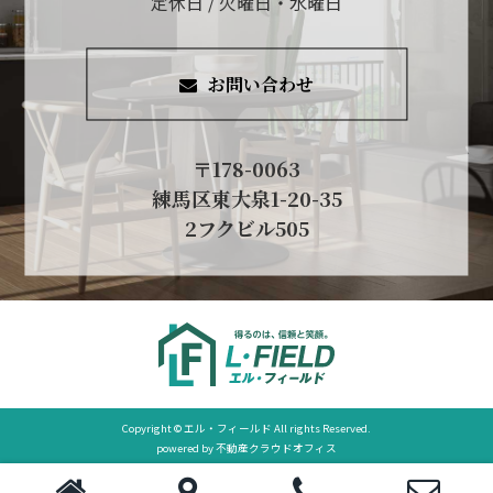
定休日 / 火曜日・水曜日
お問い合わせ
〒178-0063
練馬区東大泉1-20-35
2フクビル505
Copyright © エル・フィールド All rights Reserved.
powered by 不動産クラウドオフィス