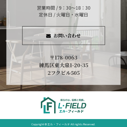
営業時間 / 9：30～18：30
定休日 / 火曜日・水曜日
お問い合わせ
〒178-0063
練馬区東大泉1-20-35
2フクビル505
Copyright © エル・フィールド All rights Reserved.