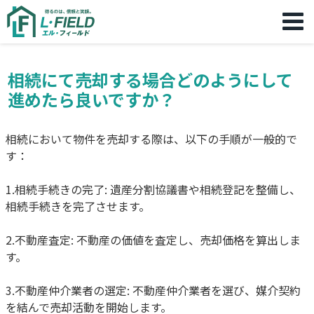
相続にて売却する場合どのようにして
進めたら良いですか？
相続において物件を売却する際は、以下の手順が一般的で
す：
1.相続手続きの完了: 遺産分割協議書や相続登記を整備し、
相続手続きを完了させます。
2.不動産査定: 不動産の価値を査定し、売却価格を算出しま
す。
3.不動産仲介業者の選定: 不動産仲介業者を選び、媒介契約
を結んで売却活動を開始します。