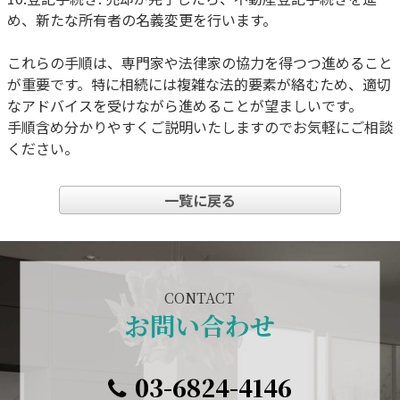
め、新たな所有者の名義変更を行います。
これらの手順は、専門家や法律家の協力を得つつ進めること
が重要です。特に相続には複雑な法的要素が絡むため、適切
なアドバイスを受けながら進めることが望ましいです。
手順含め分かりやすくご説明いたしますのでお気軽にご相談
ください。
一覧に戻る
CONTACT
お問い合わせ
03-6824-4146